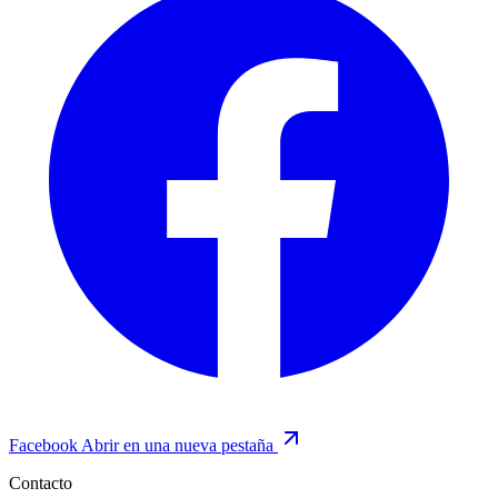
Facebook
Abrir en una nueva pestaña
Contacto