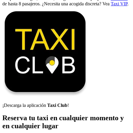
de hasta 8 pasajeros. ¿Necesita una acogida discreta? Vea
Taxi VIP
.
¡Descarga la aplicación
Taxi Club
!
Reserva tu taxi en cualquier momento y
en cualquier lugar