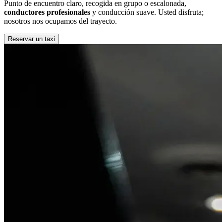
Punto de encuentro claro, recogida en grupo o escalonada,
conductores profesionales
y conducción suave. Usted disfruta;
nosotros nos ocupamos del trayecto.
Reservar un taxi