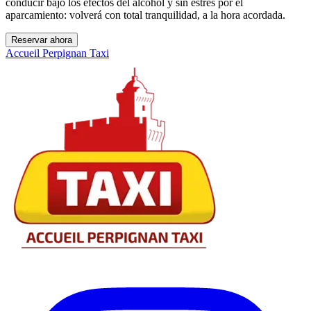
conducir bajo los efectos del alcohol y sin estrés por el
aparcamiento: volverá con total tranquilidad, a la hora acordada.
Reservar ahora
Accueil Perpignan Taxi