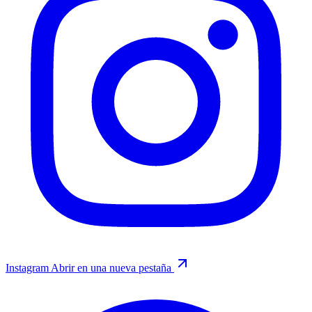
Instagram
Abrir en una nueva pestaña