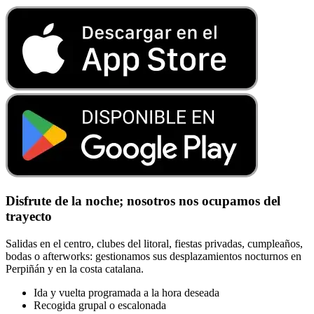
Disfrute de la noche; nosotros nos ocupamos del
trayecto
Salidas en el centro, clubes del litoral, fiestas privadas, cumpleaños,
bodas o afterworks: gestionamos sus desplazamientos nocturnos en
Perpiñán y en la costa catalana.
Ida y vuelta programada a la hora deseada
Recogida grupal o escalonada