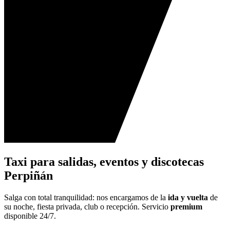
Taxi para salidas, eventos y discotecas
Perpiñán
Salga con total tranquilidad: nos encargamos de la
ida y vuelta
de
su noche, fiesta privada, club o recepción. Servicio
premium
disponible 24/7.