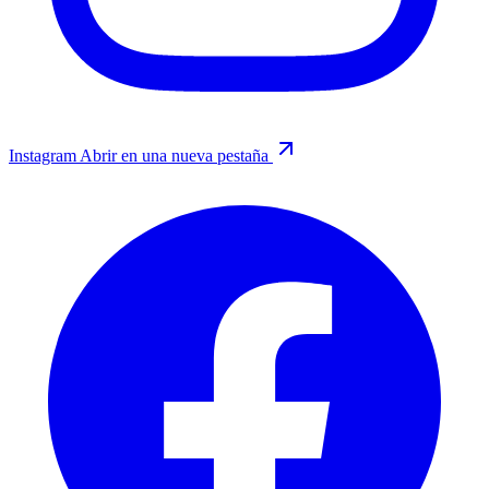
Instagram
Abrir en una nueva pestaña