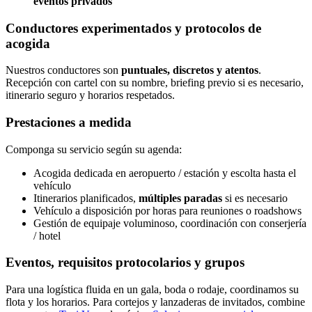
eventos privados
Conductores experimentados y protocolos de
acogida
Nuestros conductores son
puntuales, discretos y atentos
.
Recepción con cartel con su nombre, briefing previo si es necesario,
itinerario seguro y horarios respetados.
Prestaciones a medida
Componga su servicio según su agenda:
Acogida dedicada en aeropuerto / estación y escolta hasta el
vehículo
Itinerarios planificados,
múltiples paradas
si es necesario
Vehículo a disposición por horas para reuniones o roadshows
Gestión de equipaje voluminoso, coordinación con conserjería
/ hotel
Eventos, requisitos protocolarios y grupos
Para una logística fluida en un gala, boda o rodaje, coordinamos su
flota y los horarios. Para cortejos y lanzaderas de invitados, combine