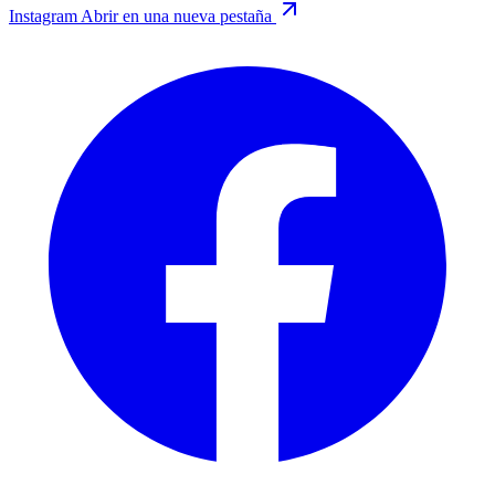
Instagram
Abrir en una nueva pestaña