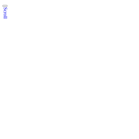
Scroll