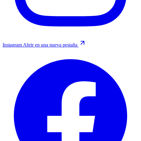
Instagram
Abrir en una nueva pestaña