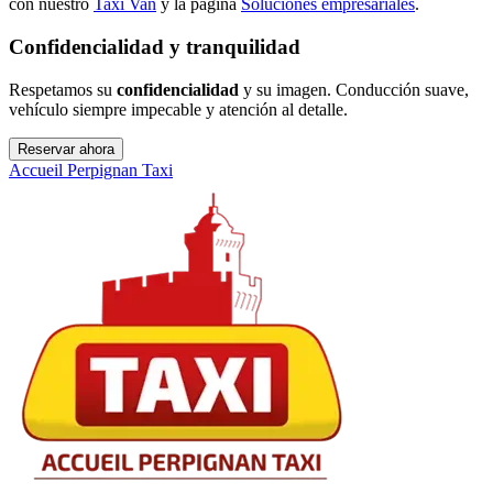
con nuestro
Taxi Van
y la página
Soluciones empresariales
.
Confidencialidad y tranquilidad
Respetamos su
confidencialidad
y su imagen. Conducción suave,
vehículo siempre impecable y atención al detalle.
Reservar ahora
Accueil Perpignan Taxi