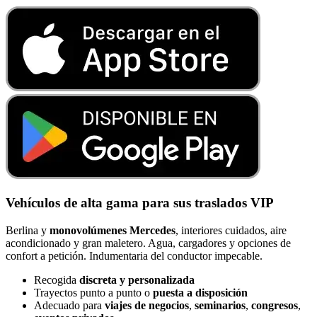
Vehículos de alta gama para sus traslados VIP
Berlina y
monovolúmenes Mercedes
, interiores cuidados, aire
acondicionado y gran maletero. Agua, cargadores y opciones de
confort a petición. Indumentaria del conductor impecable.
Recogida
discreta y personalizada
Trayectos punto a punto o
puesta a disposición
Adecuado para
viajes de negocios
,
seminarios
,
congresos
,