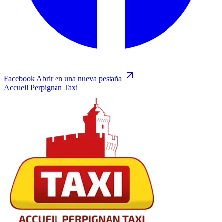
Facebook
Abrir en una nueva pestaña
Accueil Perpignan Taxi