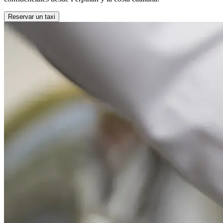
Reservar un taxi