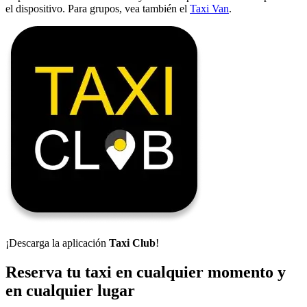
el dispositivo. Para grupos, vea también el
Taxi Van
.
¡Descarga la aplicación
Taxi Club
!
Reserva tu taxi en cualquier momento y
en cualquier lugar